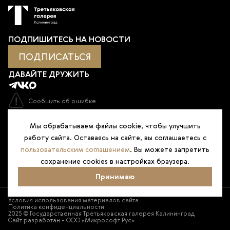
ПОДПИШИТЕСЬ НА НОВОСТИ
ПОДПИСАТЬСЯ
ДАВАЙТЕ ДРУЖИТЬ
Сообщить об ошибке
Оценка качества услуг учреждения
Мы обрабатываем файлы cookie, чтобы улучшить
работу сайта. Оставаясь на сайте, вы соглашаетесь с
пользовательским соглашением
. Вы можете запретить
сохранение cookies в настройках браузера.
Принимаю
Условия использования материалов сайта
Политика конфиденциальности
2025 © Государственная Третьяковская галерея Калининград
Сайт разработан - ООО «Микрософт Рус»