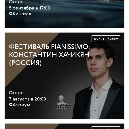
Скоро
5 сентября в 17:00
Кинозал
Купить билет
ФЕСТИВАЛЬ PIANISSIMO:
КОНСТАНТИН ХАЧИКЯН
(РОССИЯ)
Скоро
7 августа в 20:00
Атриум