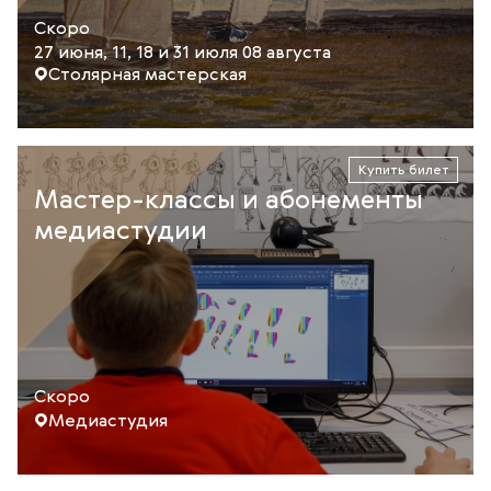
Скоро
27 июня, 11, 18 и 31 июля 08 августа
Столярная мастерская
Купить билет
Мастер-классы и абонементы
медиастудии
Скоро
Медиастудия