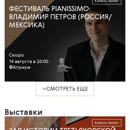
Купить билет
ФЕСТИВАЛЬ PIANISSIMO:
ВЛАДИМИР ПЕТРОВ (РОССИЯ/
МЕКСИКА)
Скоро
14 августа в 20:00
Атриум
СМОТРЕТЬ ЕЩЕ
Выставки
Купить билет