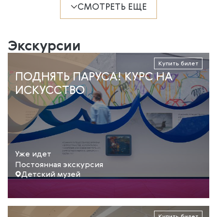
СМОТРЕТЬ ЕЩЕ
Экскурсии
Купить билет
ПОДНЯТЬ ПАРУСА! КУРС НА
ИСКУССТВО
Уже идет
Постоянная экскурсия
Детский музей
Купить билет