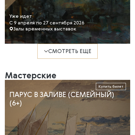
Уже идет
С 9 апреля по 27 сентября 2026
Залы временных выставок
СМОТРЕТЬ ЕЩЕ
Мастерские
Купить билет
ПАРУС В ЗАЛИВЕ (СЕМЕЙНЫЙ)
(6+)