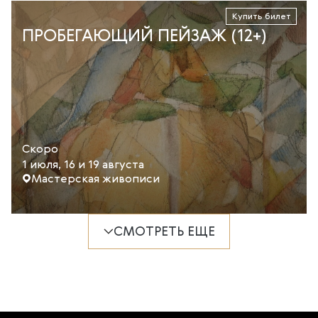
Купить билет
ПРОБЕГАЮЩИЙ ПЕЙЗАЖ (12+)
Скоро
1 июля, 16 и 19 августа
Мастерская живописи
СМОТРЕТЬ ЕЩЕ