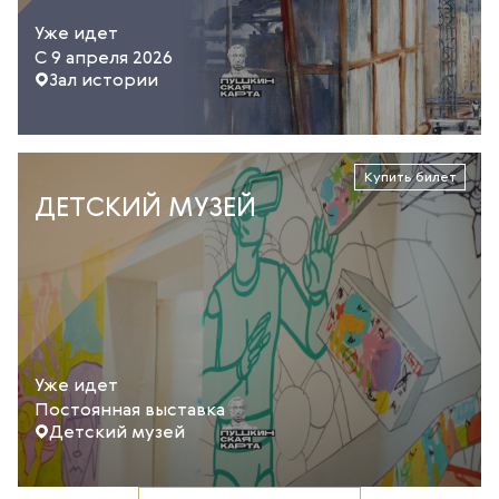
Уже идет
С 9 апреля 2026
Зал истории
Купить билет
ДЕТСКИЙ МУЗЕЙ
Уже идет
Постоянная выставка
Детский музей