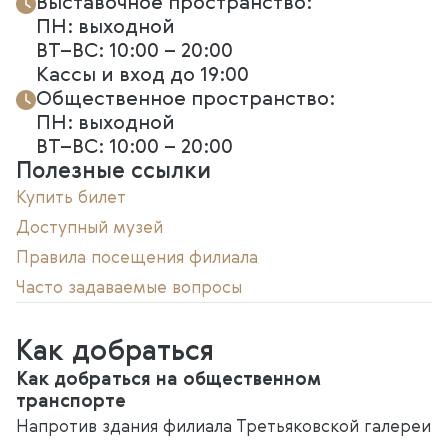
Выставочное пространство:
ПН: выходной
ВТ–ВС: 10:00 – 20:00
Кассы и вход до 19:00
Общественное пространство:
ПН: выходной
ВТ–ВС: 10:00 – 20:00
Полезные ссылки
Купить билет
Доступный музей
Правила посещения филиала
Часто задаваемые вопросы
Как добраться
Как добраться на общественном
транспорте
Напротив здания филиала Третьяковской галереи