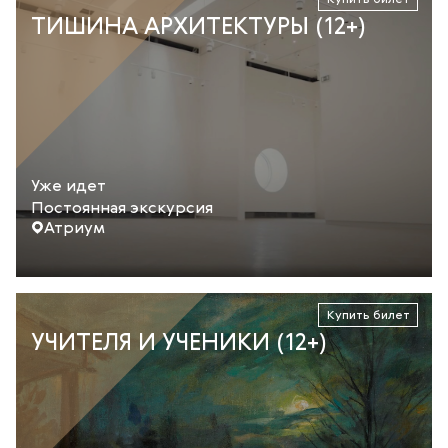
ТИШИНА АРХИТЕКТУРЫ (12+)
Уже идет
Постоянная экскурсия
Атриум
Купить билет
УЧИТЕЛЯ И УЧЕНИКИ (12+)