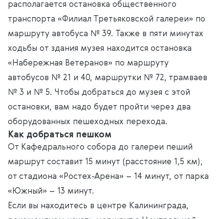
располагается остановка общественного
транспорта «Филиал Третьяковской галереи» по
маршруту автобуса № 39. Также в пяти минутах
ходьбы от здания музея находится остановка
«Набережная Ветеранов» по маршруту
автобусов № 21 и 40, маршрутки № 72, трамваев
№ 3 и № 5. Чтобы добраться до музея с этой
остановки, вам надо будет пройти через два
оборудованных пешеходных перехода.
Как добраться пешком
От Кафедрального собора до галереи пеший
маршрут составит 15 минут (расстояние 1,5 км),
от стадиона «Ростех-Арена» – 14 минут, от парка
«Южный» – 13 минут.
Если вы находитесь в центре Калининграда,