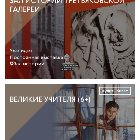
ЗАЛ ИСТОРИИ ТРЕТЬЯКОВСКОЙ
ГАЛЕРЕИ
Уже идет
Постоянная выставка
Зал истории
Купить билет
ВЕЛИКИЕ УЧИТЕЛЯ (6+)