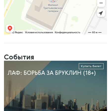
События
Купить билет
ЛАФ: БОРЬБА ЗА БРУКЛИН (18+)