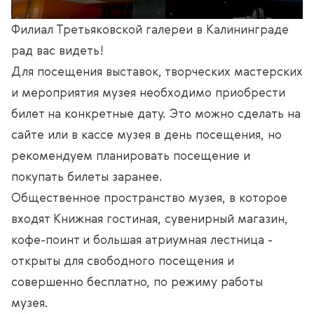
Филиал Третьяковской галереи в Калининграде
рад вас видеть!
Для посещения выставок, творческих мастерских
и мероприятия музея необходимо приобрести
билет на конкретные дату. Это можно сделать на
сайте или в кассе музея в день посещения, но
рекомендуем планировать посещение и
покупать билеты заранее.
Общественное пространство музея, в которое
входят Книжная гостиная, сувенирный магазин,
кофе-поинт и большая атриумная лестница -
открыты для свободного посещения и
совершенно бесплатно, по режиму работы
музея.