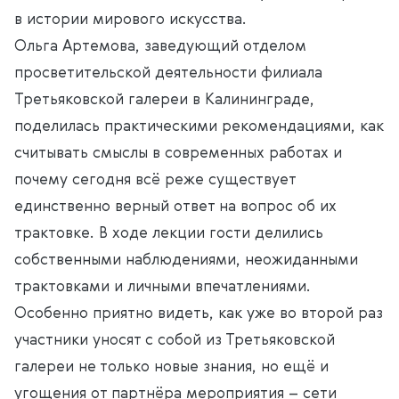
в истории мирового искусства.
Ольга Артемова, заведующий отделом
просветительской деятельности филиала
Третьяковской галереи в Калининграде,
поделилась практическими рекомендациями, как
считывать смыслы в современных работах и
почему сегодня всё реже существует
единственно верный ответ на вопрос об их
трактовке. В ходе лекции гости делились
собственными наблюдениями, неожиданными
трактовками и личными впечатлениями.
Особенно приятно видеть, как уже во второй раз
участники уносят с собой из Третьяковской
галереи не только новые знания, но ещё и
угощения от партнёра мероприятия – сети