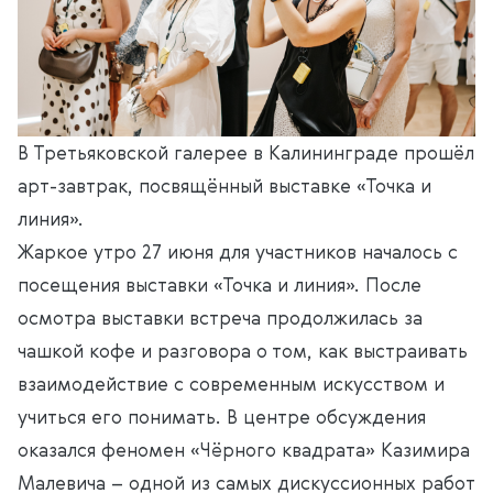
В Третьяковской галерее в Калининграде прошёл
арт-завтрак, посвящённый выставке «Точка и
линия».
Жаркое утро 27 июня для участников началось с
посещения выставки «Точка и линия». После
осмотра выставки встреча продолжилась за
чашкой кофе и разговора о том, как выстраивать
взаимодействие с современным искусством и
учиться его понимать. В центре обсуждения
оказался феномен «Чёрного квадрата» Казимира
Малевича – одной из самых дискуссионных работ