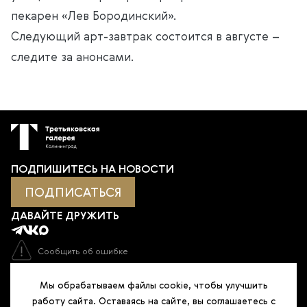
пекарен «Лев Бородинский».
Следующий арт-завтрак состоится в августе –
следите за анонсами.
ПОДПИШИТЕСЬ НА НОВОСТИ
ПОДПИСАТЬСЯ
ДАВАЙТЕ ДРУЖИТЬ
Сообщить об ошибке
Оценка качества услуг учреждения
Мы обрабатываем файлы cookie, чтобы улучшить
работу сайта. Оставаясь на сайте, вы соглашаетесь с