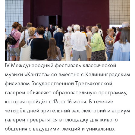
IV Международный фестиваль классической
музыки «Кантата»
со вместно с Калининградским
филиалом Государственной Третьяковской
галереи объявляет образовательную программу,
которая пройдёт с 13 по 16 июня. В течение
четырёх дней зрительный зал, лекторий и атриум
галереи превратятся в площадку для живого
общения с ведущими, лекций и уникальных