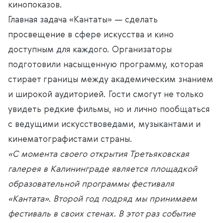
кинопоказов.
Главная задача «Кантаты» — сделать
просвещение в сфере искусства и кино
доступным для каждого. Организаторы
подготовили насыщенную программу, которая
стирает границы между академическим знанием
и широкой аудиторией. Гости смогут не только
увидеть редкие фильмы, но и лично пообщаться
с ведущими искусствоведами, музыкантами и
кинематографистами страны.
«С момента своего открытия Третьяковская
галерея в Калининграде является площадкой
образовательной программы фестиваля
«Кантата». Второй год подряд мы принимаем
фестиваль в своих стенах. В этот раз событие