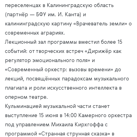
переселенцах в Калининградскую область
(партнёр — БФУ им. И. Канта) и
калининградскую картину «Врачеватель земли» о
современных аграриях.
Лекционный зал программы вместил более 15
событий: от творческих встреч «Дирижёр как
регулятор эмоционального поля» и
«Современный оркестр: вызовы времени» до
лекций, посвящённых парадоксам музыкального
плагиата и роли искусственного интеллекта в
оперном театре.
Кульминацией музыкальной части станет
выступление 15 июня в 14:00 Камерного оркестра
под управлением Михаила Кирхгоффа с
программой «Странная струнная сказка» в