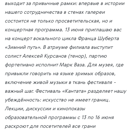
выходит за привычные рамки: впервые в истории
нашего сотрудничества в стенах галереи
состоится не только просветительская, но и
концертная программа. 13 июня приглашаю вас
на концерт вокального цикла Франца Шуберта
«Зимний путь». В атриуме филиала выступит
солист Алексей Курсанов (тенор), партию
фортепиано исполнит Марк Ваза. Для музея, где
привыкли говорить на языке зримых образов,
включение живой музыки в ткань фестиваля -
важный шаг. Фестиваль «Кантата» разделяет нашу
убеждённость: искусство не имеет границ.
Лекции, дискуссии и кинопоказы
образовательной программы с 13 по 16 июня
раскроют для посетителей все грани