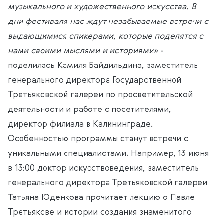
музыкального и художественного искусства. В
дни фестиваля нас ждут незабываемые встречи с
выдающимися спикерами, которые поделятся с
нами своими мыслями и историями»
-
поделилась
Камиля Байдильдина, заместитель
генерального директора Государственной
Третьяковской галереи по просветительской
деятельности и работе с посетителями,
директор филиала в Калининграде.
Особенностью программы станут встречи с
уникальными специалистами. Например, 13 июня
в 13:00 доктор искусствоведения, заместитель
генерального директора Третьяковской галереи
Татьяна Юденкова прочитает лекцию о Павле
Третьякове и истории создания знаменитого