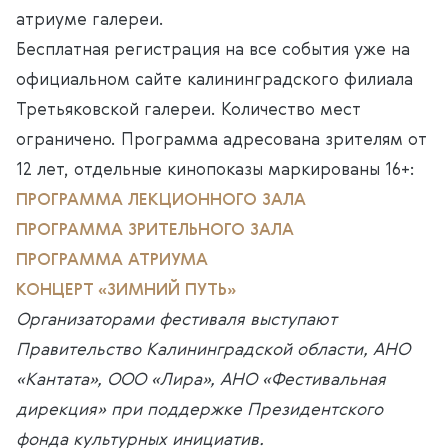
атриуме галереи.
Бесплатная регистрация на все события уже на
официальном сайте калининградского филиала
Третьяковской галереи. Количество мест
ограничено. Программа адресована зрителям от
12 лет, отдельные кинопоказы маркированы 16+:
ПРОГРАММА ЛЕКЦИОННОГО ЗАЛА
ПРОГРАММА ЗРИТЕЛЬНОГО ЗАЛА
ПРОГРАММА АТРИУМА
КОНЦЕРТ «ЗИМНИЙ ПУТЬ»
Организаторами фестиваля выступают
Правительство Калининградской области, АНО
«Кантата», ООО «Лира», АНО «Фестивальная
дирекция» при поддержке Президентского
фонда культурных инициатив.