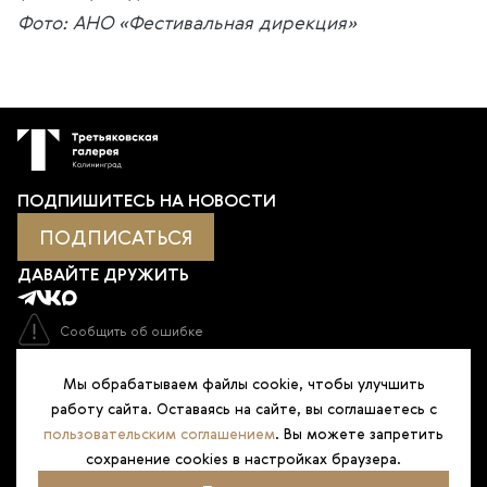
Фото: АНО «Фестивальная дирекция»
ПОДПИШИТЕСЬ НА НОВОСТИ
ПОДПИСАТЬСЯ
ДАВАЙТЕ ДРУЖИТЬ
Сообщить об ошибке
Оценка качества услуг учреждения
Мы обрабатываем файлы cookie, чтобы улучшить
работу сайта. Оставаясь на сайте, вы соглашаетесь с
пользовательским соглашением
. Вы можете запретить
сохранение cookies в настройках браузера.